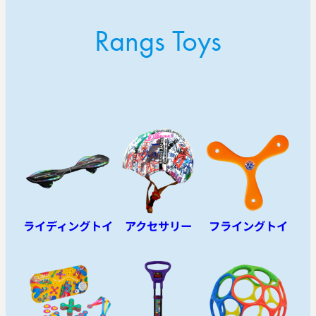
Rangs Toys
ライディングトイ
アクセサリー
フライングトイ