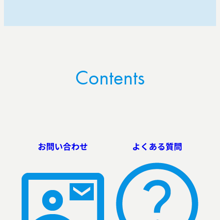
Contents
お問い合わせ
よくある質問