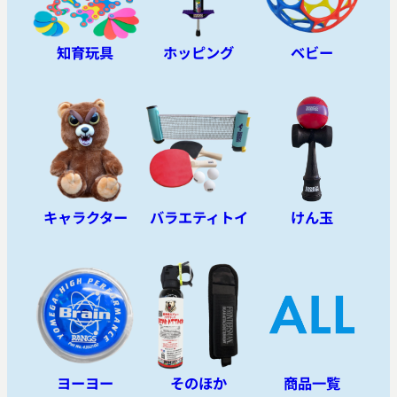
知育玩具
ホッピング
ベビー
キャラクター
バラエティトイ
けん玉
ヨーヨー
そのほか
商品一覧