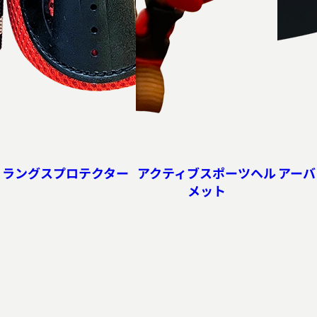
ラングスプロテクター
アクティブスポーツヘル
アーバ
メット