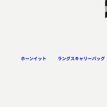
ホーンイット
ラングスキャリーバッグ