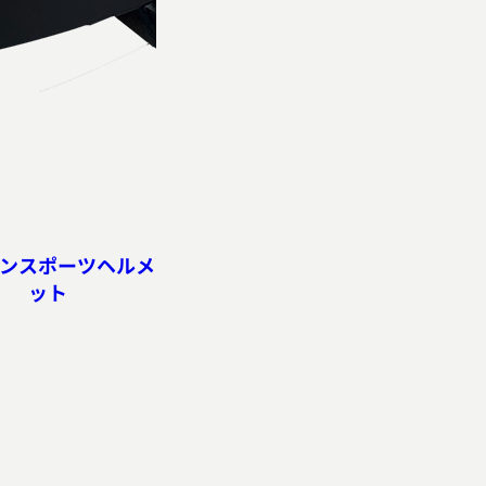
ンスポーツヘルメ
ット