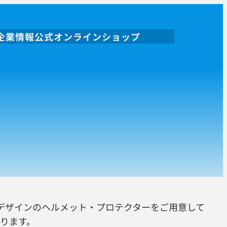
企業情報
公式オンラインショップ
デザインのヘルメット・プロテクターをご用意して
ります。