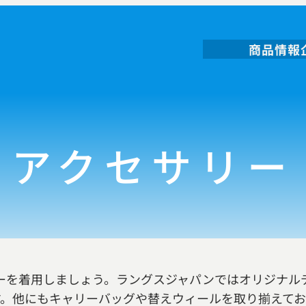
商品情報
アクセサリー
ーを着用しましょう。ラングスジャパンではオリジナル
す。他にもキャリーバッグや替えウィールを取り揃えてお