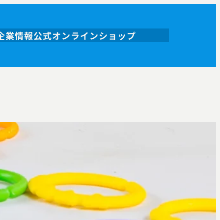
企業情報
公式オンラインショップ