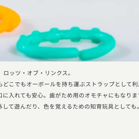
、ロッツ・オブ・リンクス。
もどこでもオーボールを持ち運ぶストラップとして利
口に入れても安心。歯がため用のオモチャにもなりま
外して遊んだり、色を覚えるための知育玩具としても