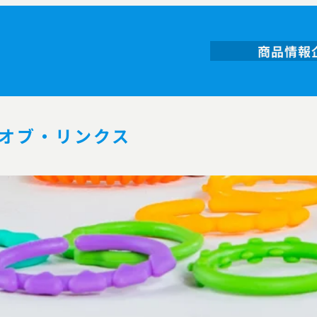
商品情報
オブ・リンクス