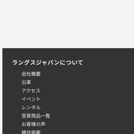
ラングスジャパンについて
会社概要
沿革
アクセス
イベント
レンタル
受賞商品一覧
お客様の声
雑誌掲載