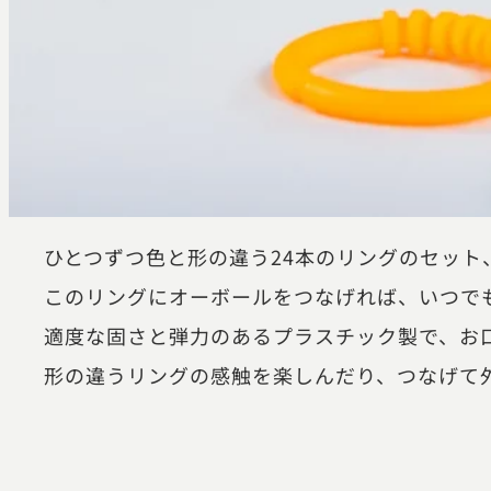
ひとつずつ色と形の違う24本のリングのセット
このリングにオーボールをつなげれば、いつで
適度な固さと弾力のあるプラスチック製で、お
形の違うリングの感触を楽しんだり、つなげて