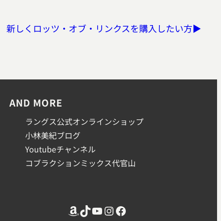
新しくロッツ・オブ・リンクスを購入したい方▶
AND MORE
ラングス公式オンラインショップ
小林美紀ブログ
Youtubeチャンネル
コブラクションミックス代官山
Amazon
TikTok
YouTube
Instagram
Facebook