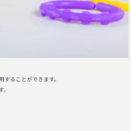
用することができます。
す。
。