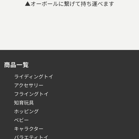
▲オーボールに繋げて持ち運べます
商品一覧
ライディングトイ
アクセサリー
フライングトイ
知育玩具
ホッピング
ベビー
キャラクター
バラエティトイ