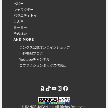
ベビー
キャラクター
バラエティトイ
けん玉
ヨーヨー
そのほか
AND MORE
ラングス公式オンラインショップ
小林美紀ブログ
Youtubeチャンネル
コブラクションミックス代官山
Amazon
TikTok
YouTube
Instagram
Facebook
© RANGS JAPAN Inc. All Rights Reserved.