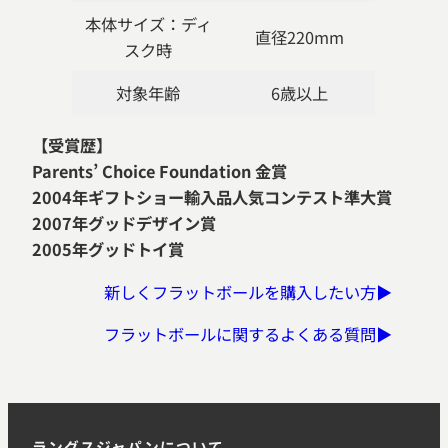
本体サイズ：ディ
直径220mm
スク時
対象年齢
6歳以上
【受賞歴】
Parents’ Choice Foundation 金賞
2004年ギフトショー輸入品人気コンテスト準大賞
2007年グッドデザイン賞
2005年グッドトイ賞
新しくフラットボールを購入したい方▶
フラットボールに関するよくある質問▶
ラングスジャパンについて