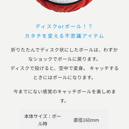
ディスクorボール！？
カタチを変える不思議アイテム
折りたたんでディスク状にしたボールは、わずか
なショックでボールに戻ります。
ディスクで投げると、空中で変身。 キャッチする
ときにはボールになります。
今までにない感覚のキャッチボールを楽しめま
す。
本体サイズ：ボー
直径160mm
ル時