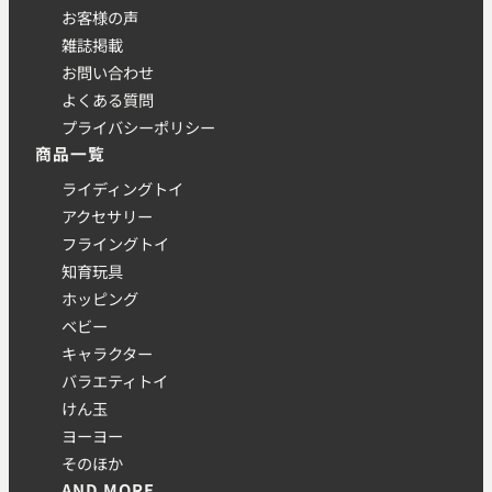
お客様の声
雑誌掲載
お問い合わせ
よくある質問
プライバシーポリシー
商品一覧
ライディングトイ
アクセサリー
フライングトイ
知育玩具
ホッピング
ベビー
キャラクター
バラエティトイ
けん玉
ヨーヨー
そのほか
AND MORE