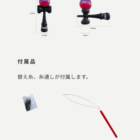
付属品
替え糸、糸通しが付属します。