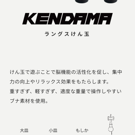
ラングスけん玉
けん玉で遊ぶことで脳機能の活性化を促し、集中
力の向上やリラックス効果をもたらします。
重すぎず、軽すぎず、適度な重量で操作しやすい
ブナ素材を使用。
大皿
小皿
もしか