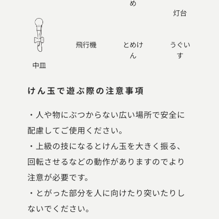
め
灯台
飛行機
とめけ
うぐい
ん
す
中皿
けん玉で遊ぶ際の注意事項
・人や物にぶつからない広い場所で安全に
配慮してご使用ください。
・上級の技になるとけん玉を大きく振る、
回転させるなどの動作がありますのでより
注意が必要です。
・とがった部分を人に向けたり突いたりし
ないでください。