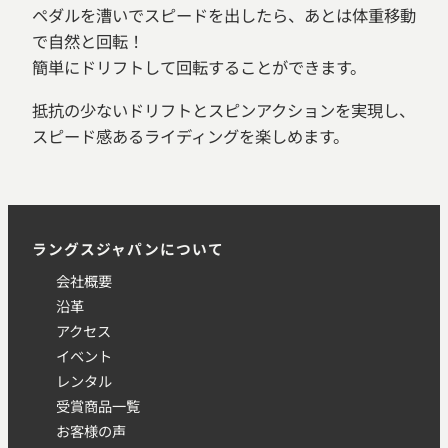
ペダルを漕いでスピードを出したら、あとは体重移動
で自然と回転！
簡単にドリフトして回転することができます。
抵抗の少ないドリフトとスピンアクションを実現し、
スピード感あるライディングを楽しめます。
ラングスジャパンについて
会社概要
沿革
アクセス
イベント
レンタル
受賞商品一覧
お客様の声