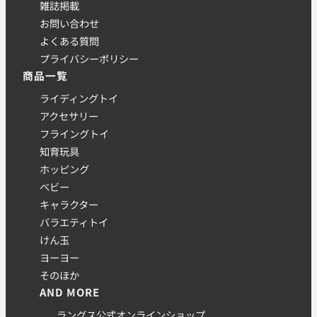
雑誌掲載
お問い合わせ
よくある質問
プライバシーポリシー
商品一覧
ライディングトイ
アクセサリー
フライングトイ
知育玩具
ホッピング
ベビー
キャラクター
バラエティトイ
けん玉
ヨーヨー
そのほか
AND MORE
ラングス公式オンラインショップ