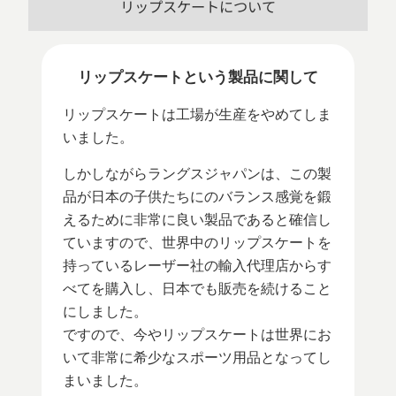
リップスケートについて
リップスケートという製品に関して
リップスケートは工場が生産をやめてしま
いました。
しかしながらラングスジャパンは、この製
品が日本の子供たちにのバランス感覚を鍛
えるために非常に良い製品であると確信し
ていますので、世界中のリップスケートを
持っているレーザー社の輸入代理店からす
べてを購入し、日本でも販売を続けること
にしました。
ですので、今やリップスケートは世界にお
いて非常に希少なスポーツ用品となってし
まいました。