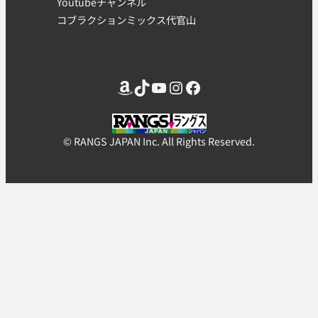
Youtubeチャンネル
コブラクションミックス代官山
Amazon
TikTok
YouTube
Instagram
Facebook
© RANGS JAPAN Inc. All Rights Reserved.