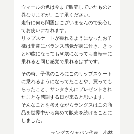
ウィールの色は今まで販売していたものと
異なりますが、ご了承ください。
走行に何ら問題はございませんので安心し
てお使いになれます。
リップスケートが乗れるようになったお子
様は非常にバランス感覚が身に付き、きっ
と50歳になっても60歳になっても自転車に
乗れると同じ感覚で乗れるはずです。
その時、子供のころにこのリップスケート
に乗れるようになってたことや、買っても
らったこと、サンタさんにプレゼントされ
たことを感謝する日が来ると思います。
そんなことを考えながらラングスはこの商
品を世界中から集めて販売を続けることに
しました。
ラングスジャパン代表 小林