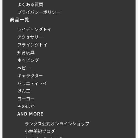
よくある質問
プライバシーポリシー
商品一覧
ライディングトイ
アクセサリー
フライングトイ
知育玩具
ホッピング
ベビー
キャラクター
バラエティトイ
けん玉
ヨーヨー
そのほか
AND MORE
ラングス公式オンラインショップ
小林美紀ブログ