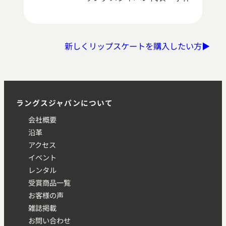
新しくリップスケートを購入したい方▶
ラングスジャパンについて
会社概要
沿革
アクセス
イベント
レンタル
受賞商品一覧
お客様の声
雑誌掲載
お問い合わせ