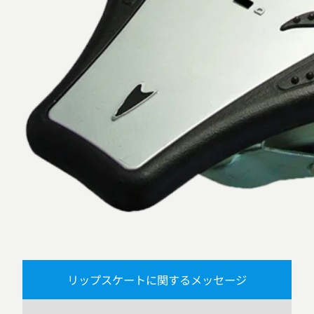
リップスケートに関するメッセージ