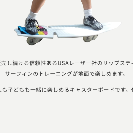
販売し続ける信頼性あるUSAレーザー社のリップス
サーフィンのトレーニングが地面で楽しめます。
大人も子どもも一緒に楽しめるキャスターボードです