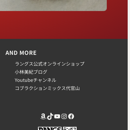
AND MORE
ラングス公式オンラインショップ
小林美紀ブログ
Youtubeチャンネル
コブラクションミックス代官山
Amazon
TikTok
YouTube
Instagram
Facebook