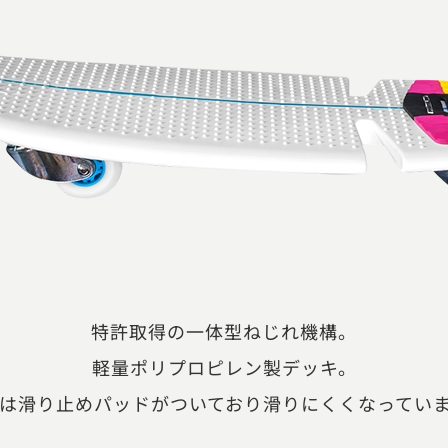
特許取得の一体型ねじれ機構。
軽量ポリプロピレン製デッキ。
は滑り止めパッドがついており滑りにくくなってい