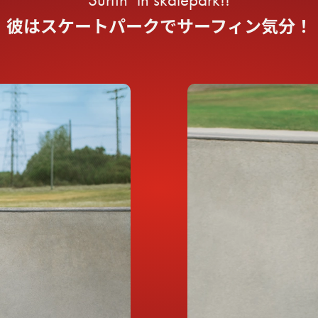
彼はスケートパークでサーフィン気分！