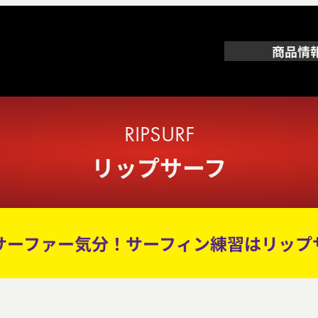
商品情
RIPSURF
リップサーフ
サーファー気分！サーフィン練習はリップ