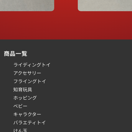
商品一覧
ライディングトイ
アクセサリー
フライングトイ
知育玩具
ホッピング
ベビー
キャラクター
バラエティトイ
けん玉