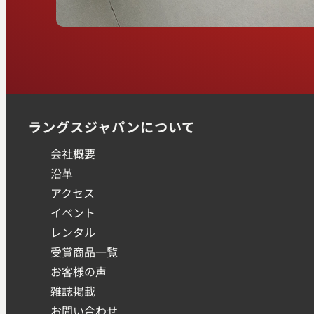
ラングスジャパンについて
会社概要
沿革
アクセス
イベント
レンタル
受賞商品一覧
お客様の声
雑誌掲載
お問い合わせ