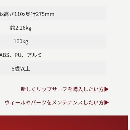
0x高さ110x奥行275mm
約2.26kg
100kg
ABS、PU、アルミ
8歳以上
新しくリップサーフを購入したい方▶
ウィールやパーツをメンテナンスしたい方▶