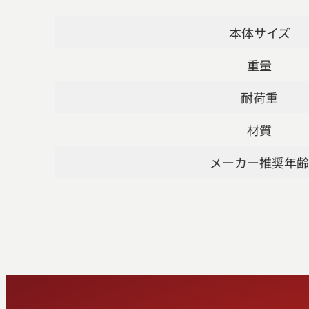
本体サイズ
重量
耐荷重
材質
メーカー推奨年齢