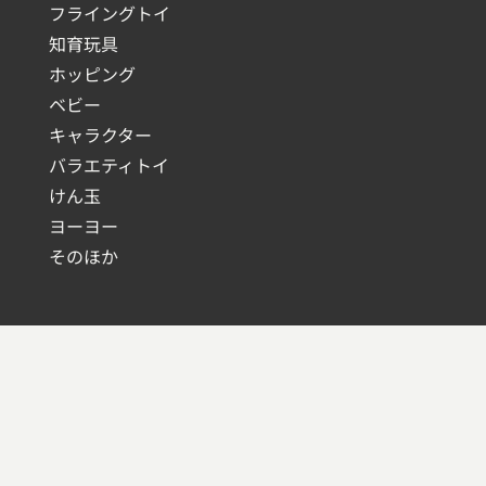
フライングトイ
知育玩具
ホッピング
ベビー
キャラクター
バラエティトイ
けん玉
ヨーヨー
そのほか