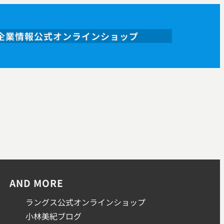
企業情報
公式オンラインショップ
AND MORE
ラングス公式オンラインショップ
小林美紀ブログ