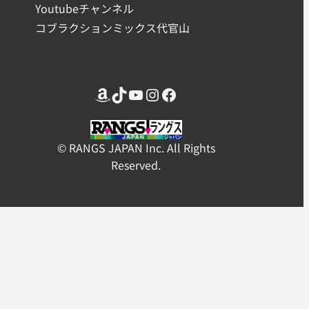
Youtubeチャンネル
コブラクションミックス代官山
Amazon
TikTok
YouTube
Instagram
Facebook
© RANGS JAPAN Inc. All Rights
Reserved.