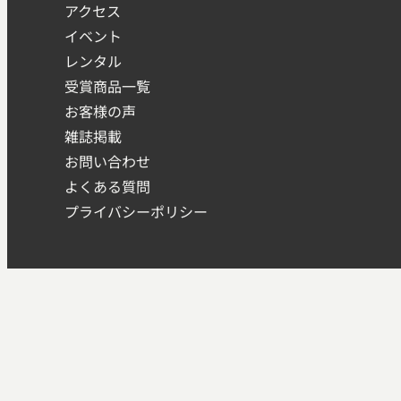
アクセス
イベント
レンタル
受賞商品一覧
お客様の声
雑誌掲載
お問い合わせ
よくある質問
プライバシーポリシー