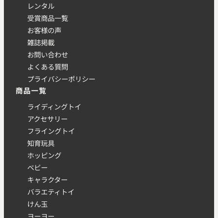
レンタル
受賞商品一覧
お客様の声
雑誌掲載
お問い合わせ
よくある質問
プライバシーポリシー
商品一覧
ライディングトイ
アクセサリー
フライングトイ
知育玩具
ホッピング
ベビー
キャラクター
バラエティトイ
けん玉
ヨーヨー