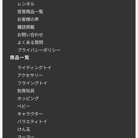
レンタル
受賞商品一覧
お客様の声
雑誌掲載
お問い合わせ
よくある質問
プライバシーポリシー
商品一覧
ライディングトイ
アクセサリー
フライングトイ
知育玩具
ホッピング
ベビー
キャラクター
バラエティトイ
けん玉
ヨーヨー