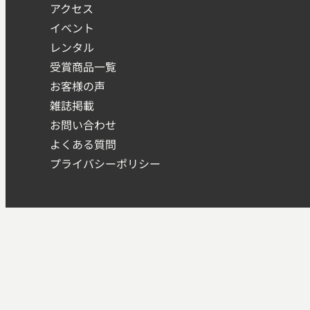
アクセス
イベント
レンタル
受賞商品一覧
お客様の声
雑誌掲載
お問い合わせ
よくある質問
プライバシーポリシー