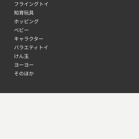
フライングトイ
知育玩具
ホッピング
ベビー
キャラクター
バラエティトイ
けん玉
ヨーヨー
そのほか