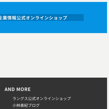
企業情報
公式オンラインショップ
AND MORE
ラングス公式オンラインショップ
小林美紀ブログ