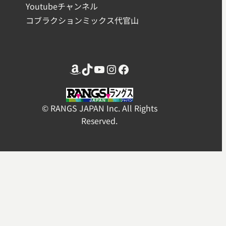
Youtubeチャンネル
コブラクションミックス代官山
Amazon
TikTok
YouTube
Instagram
Facebook
© RANGS JAPAN Inc. All Rights
Reserved.