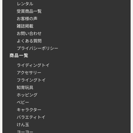
レンタル
受賞商品一覧
お客様の声
雑誌掲載
お問い合わせ
よくある質問
プライバシーポリシー
商品一覧
ライディングトイ
アクセサリー
フライングトイ
知育玩具
ホッピング
ベビー
キャラクター
バラエティトイ
けん玉
ヨーヨー