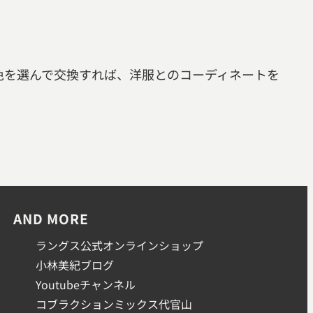
色を選んで交換すれば、洋服とのコーディネートを
AND MORE
ラングス公式オンラインショップ
小林美紀ブログ
Youtubeチャンネル
コブラクションミックス代官山