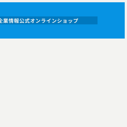
企業情報
公式オンラインショップ